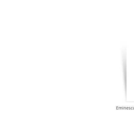
Eminescu,