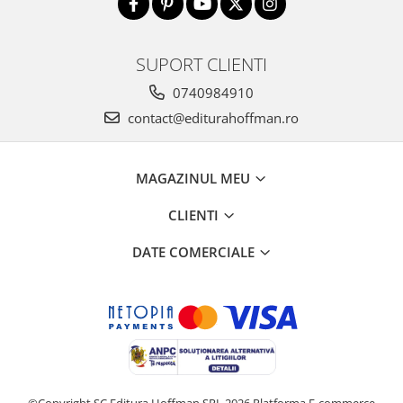
SUPORT CLIENTI
0740984910
contact@editurahoffman.ro
MAGAZINUL MEU
CLIENTI
DATE COMERCIALE