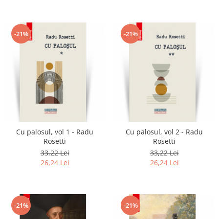
-21%
-21%
Cu palosul, vol 1 - Radu
Cu palosul, vol 2 - Radu
Rosetti
Rosetti
33,22 Lei
33,22 Lei
26,24 Lei
26,24 Lei
-21%
-21%