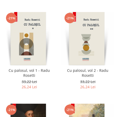
-21%
-21%
Cu palosul, vol 1 - Radu
Cu palosul, vol 2 - Radu
Rosetti
Rosetti
33,22 Lei
33,22 Lei
26,24 Lei
26,24 Lei
-21%
-21%