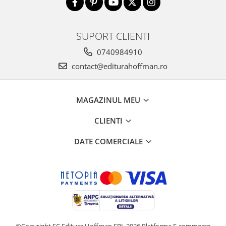
SUPORT CLIENTI
0740984910
contact@editurahoffman.ro
MAGAZINUL MEU
CLIENTI
DATE COMERCIALE