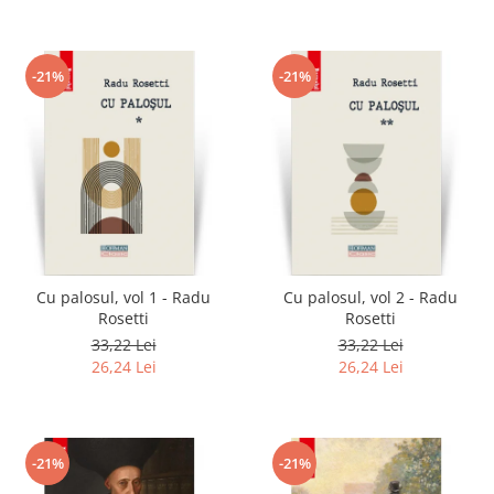
-21%
-21%
Cu palosul, vol 1 - Radu
Cu palosul, vol 2 - Radu
Rosetti
Rosetti
33,22 Lei
33,22 Lei
26,24 Lei
26,24 Lei
-21%
-21%