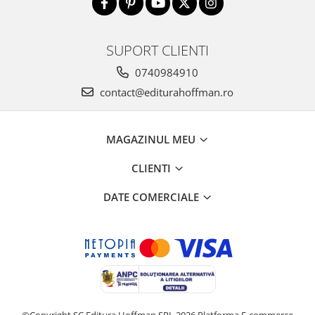
SUPORT CLIENTI
0740984910
contact@editurahoffman.ro
MAGAZINUL MEU
CLIENTI
DATE COMERCIALE