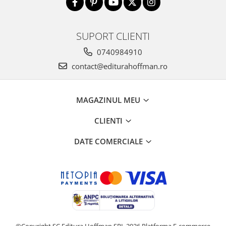
SUPORT CLIENTI
0740984910
contact@editurahoffman.ro
MAGAZINUL MEU
CLIENTI
DATE COMERCIALE