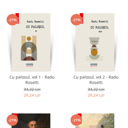
-21%
-21%
Cu palosul, vol 1 - Radu
Cu palosul, vol 2 - Radu
Rosetti
Rosetti
33,22 Lei
33,22 Lei
26,24 Lei
26,24 Lei
-21%
-21%