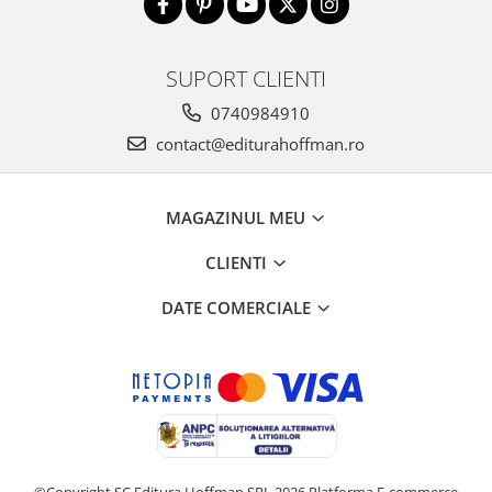
SUPORT CLIENTI
0740984910
contact@editurahoffman.ro
MAGAZINUL MEU
CLIENTI
DATE COMERCIALE