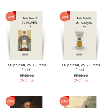
-21%
-21%
Cu palosul, vol 1 - Radu
Cu palosul, vol 2 - Radu
Rosetti
Rosetti
33,22 Lei
33,22 Lei
26,24 Lei
26,24 Lei
-21%
-21%