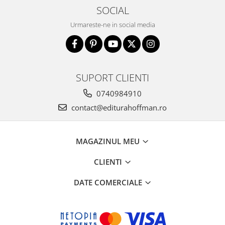
SOCIAL
Urmareste-ne in social media
SUPORT CLIENTI
0740984910
contact@editurahoffman.ro
MAGAZINUL MEU
CLIENTI
DATE COMERCIALE