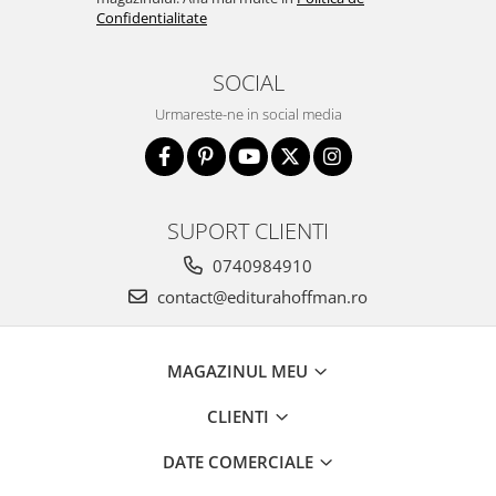
Confidentialitate
SOCIAL
Urmareste-ne in social media
SUPORT CLIENTI
0740984910
contact@editurahoffman.ro
MAGAZINUL MEU
CLIENTI
DATE COMERCIALE