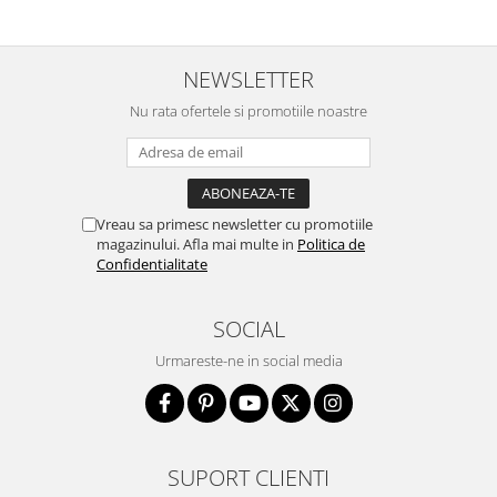
NEWSLETTER
Nu rata ofertele si promotiile noastre
Vreau sa primesc newsletter cu promotiile
magazinului. Afla mai multe in
Politica de
Confidentialitate
SOCIAL
Urmareste-ne in social media
SUPORT CLIENTI