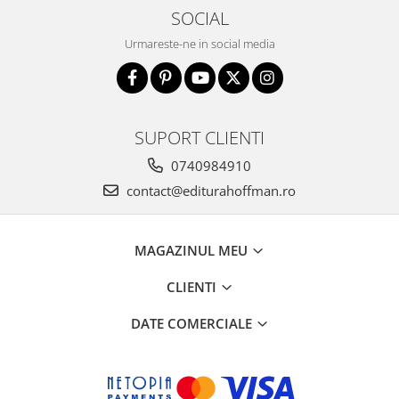
SOCIAL
Urmareste-ne in social media
SUPORT CLIENTI
0740984910
contact@editurahoffman.ro
MAGAZINUL MEU
CLIENTI
DATE COMERCIALE