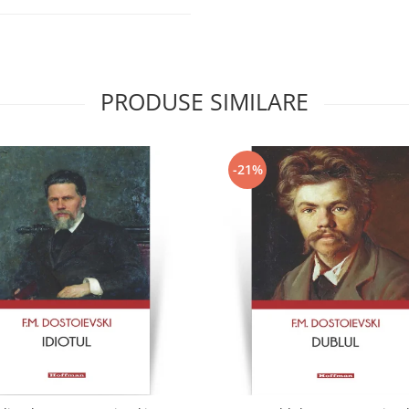
PRODUSE SIMILARE
-21%