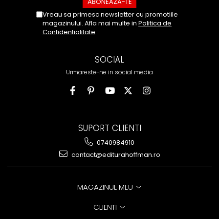
Vreau sa primesc newsletter cu promotiile
magazinului. Afla mai multe in
Politica de
Confidentialitate
SOCIAL
Urmareste-ne in social media
SUPORT CLIENTI
0740984910
contact@editurahoffman.ro
MAGAZINUL MEU
CLIENTI