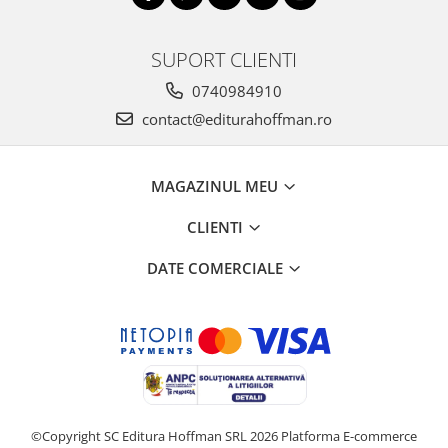
SUPORT CLIENTI
0740984910
contact@editurahoffman.ro
MAGAZINUL MEU
CLIENTI
DATE COMERCIALE
©Copyright SC Editura Hoffman SRL 2026
Platforma E-commerce