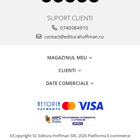
SUPORT CLIENTI
0740984910
contact@editurahoffman.ro
MAGAZINUL MEU
CLIENTI
DATE COMERCIALE
©Copyright SC Editura Hoffman SRL 2026
Platforma E-commerce