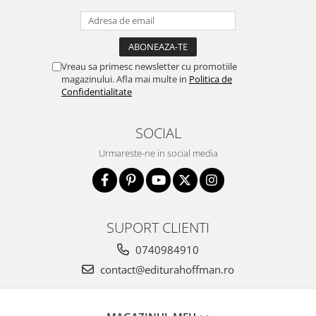
Vreau sa primesc newsletter cu promotiile
magazinului. Afla mai multe in
Politica de
Confidentialitate
SOCIAL
Urmareste-ne in social media
SUPORT CLIENTI
0740984910
contact@editurahoffman.ro