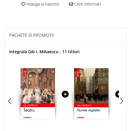
Adauga la Favorite
Cere informatii
PACHETE SI PROMOTII
Integrala Gib I. Mihaescu - 11 titluri