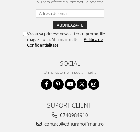
Nu rata ofertele si promotiile noastre
Vreau sa primesc newsletter cu promotiile
magazinului. Afla mai multe in
Politica de
Confidentialitate
SOCIAL
Urmareste-ne in social media
SUPORT CLIENTI
0740984910
contact@editurahoffman.ro