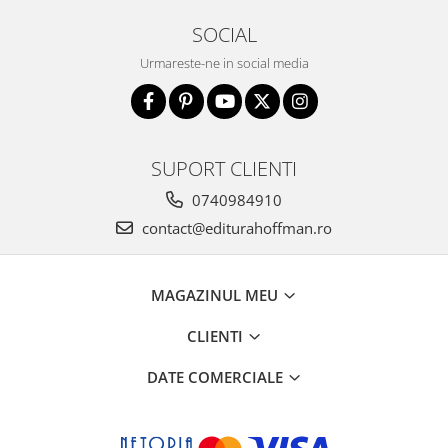
SOCIAL
Urmareste-ne in social media
SUPORT CLIENTI
0740984910
contact@editurahoffman.ro
MAGAZINUL MEU
CLIENTI
DATE COMERCIALE