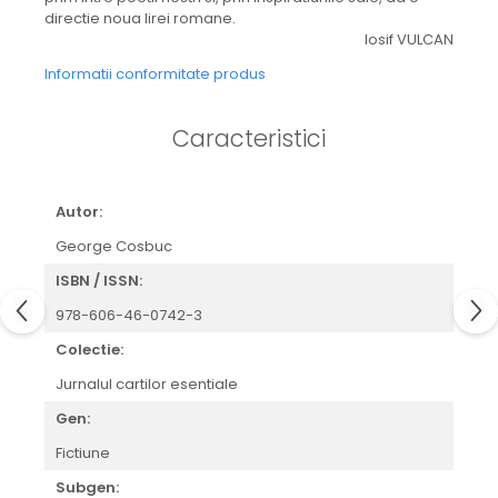
directie noua lirei romane.
Iosif VULCAN
Informatii conformitate produs
Caracteristici
Autor:
George Cosbuc
ISBN / ISSN:
978-606-46-0742-3
Colectie:
Jurnalul cartilor esentiale
Gen:
Fictiune
Subgen: