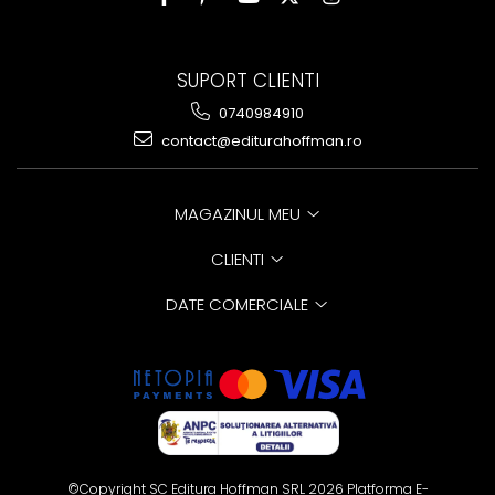
SUPORT CLIENTI
0740984910
contact@editurahoffman.ro
MAGAZINUL MEU
CLIENTI
DATE COMERCIALE
©Copyright SC Editura Hoffman SRL 2026
Platforma E-