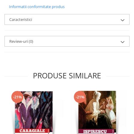
Informatii conformitate produs
Caracteristici
Review-uri
(0)
PRODUSE SIMILARE
-21%
-21%