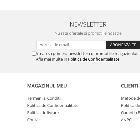
NEWSLETTER
Nu rata ofertele si promotiile noastre
Vreau sa primesc newsletter cu promotiile magazinului.
Afla mai multe in
Politica de Confidentialitate
MAGAZINUL MEU
CLIENTI
Termeni si Conditii
Metode de
Politica de Confidentialitate
Politica d
Politica de livrare
Garantia 
Contact
ANPC