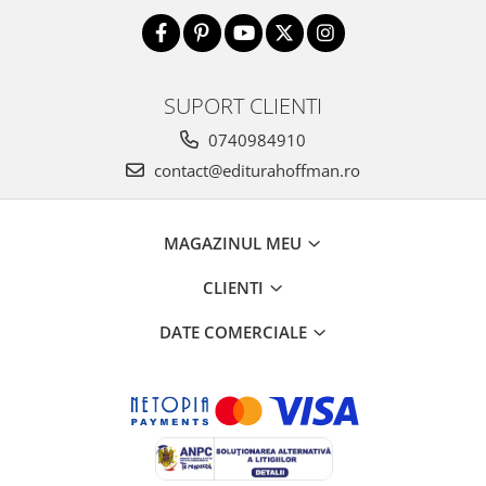
SUPORT CLIENTI
0740984910
contact@editurahoffman.ro
MAGAZINUL MEU
CLIENTI
DATE COMERCIALE