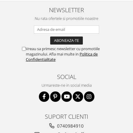
NEWSLETTER
Nu rata ofertele si promotiile noastre
Vreau sa primesc newsletter cu promotiile
magazinului. Afla mai multe in
Politica de
Confidentialitate
SOCIAL
Urmareste-ne in social media
SUPORT CLIENTI
0740984910