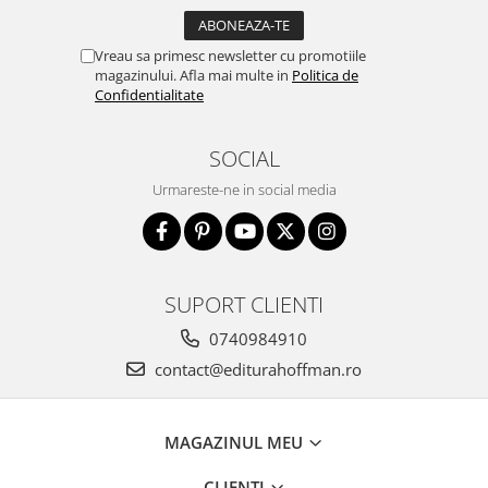
Vreau sa primesc newsletter cu promotiile
magazinului. Afla mai multe in
Politica de
Confidentialitate
SOCIAL
Urmareste-ne in social media
SUPORT CLIENTI
0740984910
contact@editurahoffman.ro
MAGAZINUL MEU
CLIENTI