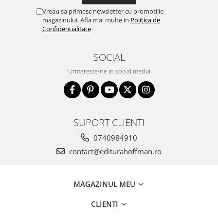
Vreau sa primesc newsletter cu promotiile
magazinului. Afla mai multe in
Politica de
Confidentialitate
SOCIAL
Urmareste-ne in social media
SUPORT CLIENTI
0740984910
contact@editurahoffman.ro
MAGAZINUL MEU
CLIENTI