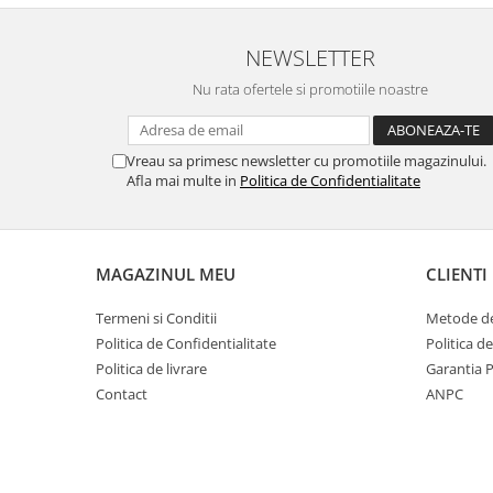
NEWSLETTER
Nu rata ofertele si promotiile noastre
Vreau sa primesc newsletter cu promotiile magazinului.
Afla mai multe in
Politica de Confidentialitate
MAGAZINUL MEU
CLIENTI
Termeni si Conditii
Metode de
Politica de Confidentialitate
Politica d
Politica de livrare
Garantia 
Contact
ANPC