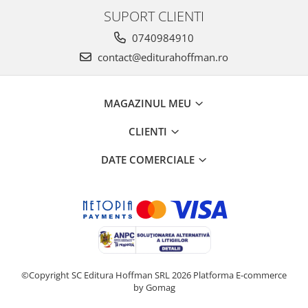
SUPORT CLIENTI
0740984910
contact@editurahoffman.ro
MAGAZINUL MEU
CLIENTI
DATE COMERCIALE
©Copyright SC Editura Hoffman SRL 2026
Platforma E-commerce
by Gomag