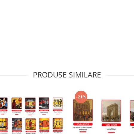
PRODUSE SIMILARE
-21%