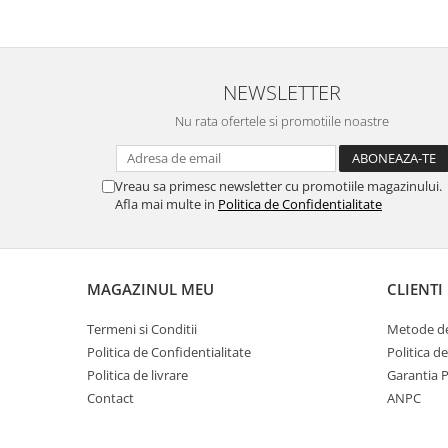
NEWSLETTER
Nu rata ofertele si promotiile noastre
Vreau sa primesc newsletter cu promotiile magazinului.
Afla mai multe in
Politica de Confidentialitate
MAGAZINUL MEU
CLIENTI
Termeni si Conditii
Metode de
Politica de Confidentialitate
Politica d
Politica de livrare
Garantia 
Contact
ANPC