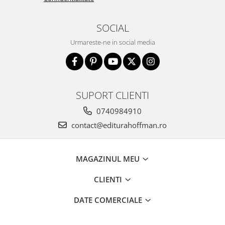
SOCIAL
Urmareste-ne in social media
SUPORT CLIENTI
0740984910
contact@editurahoffman.ro
MAGAZINUL MEU
CLIENTI
DATE COMERCIALE