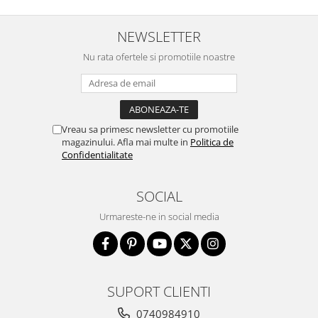
NEWSLETTER
Nu rata ofertele si promotiile noastre
Vreau sa primesc newsletter cu promotiile
magazinului. Afla mai multe in
Politica de
Confidentialitate
SOCIAL
Urmareste-ne in social media
SUPORT CLIENTI
0740984910