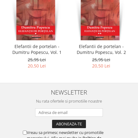
Elefantii de portelan -
Elefantii de portelan -
Dumitru Popescu, Vol. 1
Dumitru Popescu, Vol. 2
25,95 Lei
25,95 Lei
20,50 Lei
20,50 Lei
NEWSLETTER
Nu rata ofertele si promotiile noastre
Vreau sa primesc newsletter cu promotiile