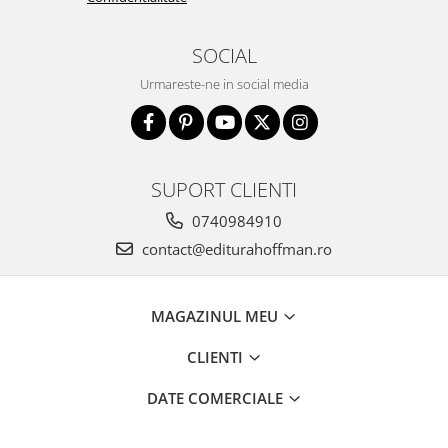
SOCIAL
Urmareste-ne in social media
SUPORT CLIENTI
0740984910
contact@editurahoffman.ro
MAGAZINUL MEU
CLIENTI
DATE COMERCIALE