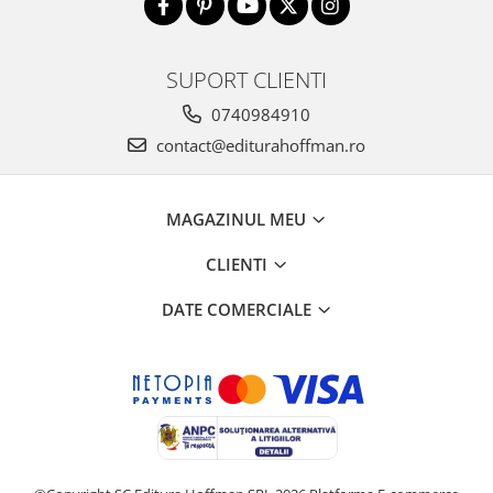
SUPORT CLIENTI
0740984910
contact@editurahoffman.ro
MAGAZINUL MEU
CLIENTI
DATE COMERCIALE