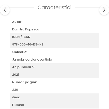
Caracteristici
Autor:
Dumitru Popescu
ISBN / ISSN:
978-606-46-1394-3
Colectie:
Jurnalul cartilor esentiale
An publicare:
2021
Numar pagini:
230
Gen:
Fictiune