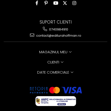
SUPORT CLIENTI
0740984910
contact@editurahoffman.ro
MAGAZINUL MEU
CLIENTI
DATE COMERCIALE