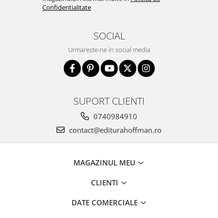
Confidentialitate
SOCIAL
Urmareste-ne in social media
SUPORT CLIENTI
0740984910
contact@editurahoffman.ro
MAGAZINUL MEU
CLIENTI
DATE COMERCIALE