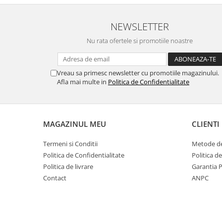
NEWSLETTER
Nu rata ofertele si promotiile noastre
Vreau sa primesc newsletter cu promotiile magazinului.
Afla mai multe in
Politica de Confidentialitate
MAGAZINUL MEU
CLIENTI
Termeni si Conditii
Metode de
Politica de Confidentialitate
Politica d
Politica de livrare
Garantia 
Contact
ANPC