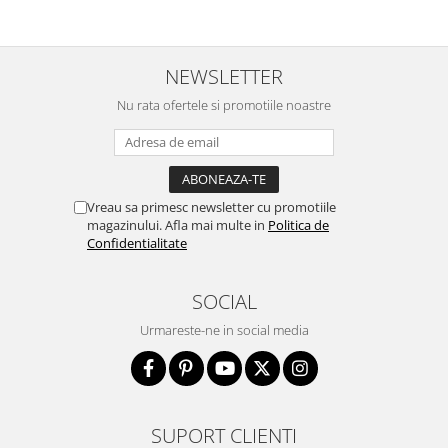
NEWSLETTER
Nu rata ofertele si promotiile noastre
Vreau sa primesc newsletter cu promotiile
magazinului. Afla mai multe in
Politica de
Confidentialitate
SOCIAL
Urmareste-ne in social media
SUPORT CLIENTI