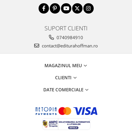
SUPORT CLIENTI
0740984910
contact@editurahoffman.ro
MAGAZINUL MEU
CLIENTI
DATE COMERCIALE