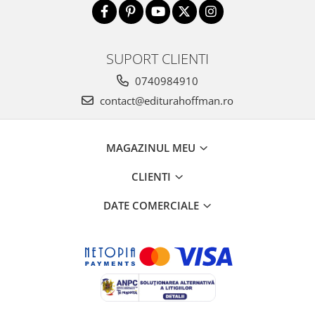
SUPORT CLIENTI
0740984910
contact@editurahoffman.ro
MAGAZINUL MEU
CLIENTI
DATE COMERCIALE