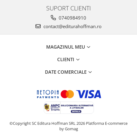
SUPORT CLIENTI
0740984910
contact@editurahoffman.ro
MAGAZINUL MEU
CLIENTI
DATE COMERCIALE
©Copyright SC Editura Hoffman SRL 2026
Platforma E-commerce
by Gomag