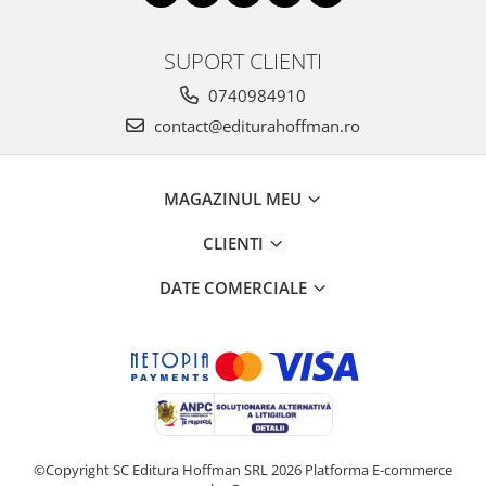
SUPORT CLIENTI
0740984910
contact@editurahoffman.ro
MAGAZINUL MEU
CLIENTI
DATE COMERCIALE
©Copyright SC Editura Hoffman SRL 2026
Platforma E-commerce