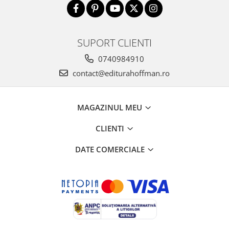
SUPORT CLIENTI
0740984910
contact@editurahoffman.ro
MAGAZINUL MEU
CLIENTI
DATE COMERCIALE