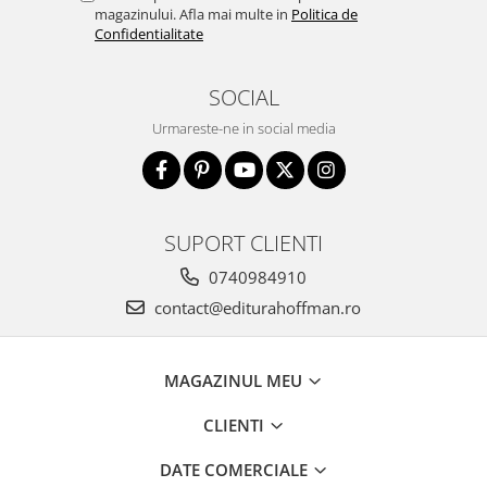
magazinului. Afla mai multe in
Politica de
Confidentialitate
SOCIAL
Urmareste-ne in social media
SUPORT CLIENTI
0740984910
contact@editurahoffman.ro
MAGAZINUL MEU
CLIENTI
DATE COMERCIALE