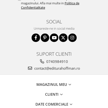
magazinului. Afla mai multe in
Politica de
Confidentialitate
SOCIAL
Urmareste-ne in social media
SUPORT CLIENTI
0740984910
contact@editurahoffman.ro
MAGAZINUL MEU
CLIENTI
DATE COMERCIALE