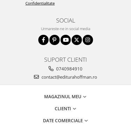
Confidentialitate
SOCIAL
Urmareste-ne in social media
SUPORT CLIENTI
0740984910
contact@editurahoffman.ro
MAGAZINUL MEU
CLIENTI
DATE COMERCIALE