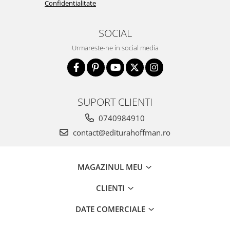
Confidentialitate
SOCIAL
Urmareste-ne in social media
SUPORT CLIENTI
0740984910
contact@editurahoffman.ro
MAGAZINUL MEU
CLIENTI
DATE COMERCIALE