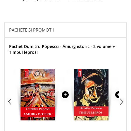
PACHETE SI PROMOTII
Pachet Dumitru Popescu - Amurg istoric - 2 volume +
Timpul lepros!