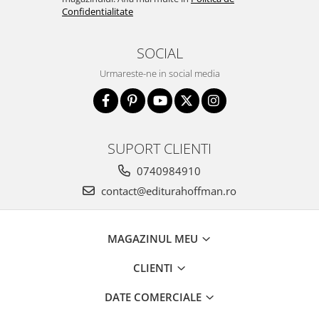
Confidentialitate
SOCIAL
Urmareste-ne in social media
SUPORT CLIENTI
0740984910
contact@editurahoffman.ro
MAGAZINUL MEU
CLIENTI
DATE COMERCIALE