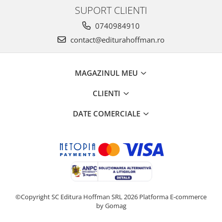
SUPORT CLIENTI
0740984910
contact@editurahoffman.ro
MAGAZINUL MEU
CLIENTI
DATE COMERCIALE
©Copyright SC Editura Hoffman SRL 2026
Platforma E-commerce
by Gomag